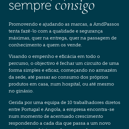
consigo
sempre
Promovendo e ajudando as marcas, a AmdPassos
tenta fazê-lo com a qualidade e segurança
máximas, quer na entrega, quer na passagem de
conhecimento a quem os vende.
Visando o empenho e eficácia em todo o
percurso, o objectivo é fechar um circuito de uma
forma simples e eficaz, começando no armazém
da sede, até passar ao consumo dos próprios
produtos em casa, num hospital, ou até mesmo
no ginásio.
Gerida por uma equipa de 10 trabalhadores diretos
entre Portugal e Angola, a empresa encontra-se
num momento de acentuado crescimento
respondendo a cada dia que passa a um novo