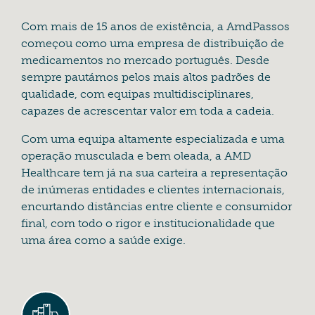
Com mais de 15 anos de existência, a AmdPassos
começou como uma empresa de distribuição de
medicamentos no mercado português. Desde
sempre pautámos pelos mais altos padrões de
qualidade, com equipas multidisciplinares,
capazes de acrescentar valor em toda a cadeia.
Com uma equipa altamente especializada e uma
operação musculada e bem oleada, a AMD
Healthcare tem já na sua carteira a representação
de inúmeras entidades e clientes internacionais,
encurtando distâncias entre cliente e consumidor
final, com todo o rigor e institucionalidade que
uma área como a saúde exige.