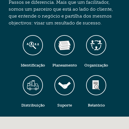
Passos se diferencia. Mais que um facilitador,
somos um parceiro que está ao lado do cliente,
que entende o negócio e partilha dos mesmos
objectivos: visar um resultado de sucesso.
Identificação
Planeamento
Organização
Distribuição
Suporte
Relatório