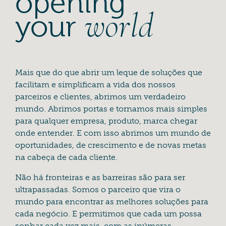
opening
your
world
Mais que do que abrir um leque de soluções que
facilitam e simplificam a vida dos nossos
parceiros e clientes, abrimos um verdadeiro
mundo. Abrimos portas e tornamos mais simples
para qualquer empresa, produto, marca chegar
onde entender. E com isso abrimos um mundo de
oportunidades, de crescimento e de novas metas
na cabeça de cada cliente.
Não há fronteiras e as barreiras são para ser
ultrapassadas. Somos o parceiro que vira o
mundo para encontrar as melhores soluções para
cada negócio. E permitimos que cada um possa
sonhar cada vez mais, com as inúmeras