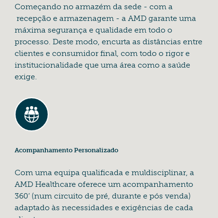
Começando no armazém da sede - com a
recepção e armazenagem - a AMD garante uma
máxima segurança e qualidade em todo o
processo. Deste modo, encurta as distâncias entre
clientes e consumidor final, com todo o rigor e
institucionalidade que uma área como a saúde
exige.
Acompanhamento Personalizado
Com uma equipa qualificada e muldisciplinar, a
AMD Healthcare oferece um acompanhamento
360’ (num circuito de pré, durante e pós venda)
adaptado às necessidades e exigências de cada