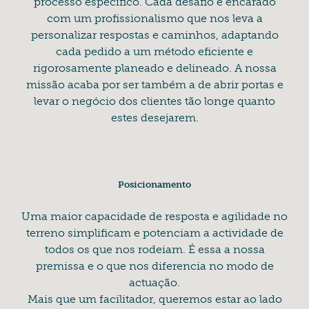
processo específico. Cada desafio é encarado
com um profissionalismo que nos leva a
personalizar respostas e caminhos, adaptando
cada pedido a um método eficiente e
rigorosamente planeado e delineado. A nossa
missão acaba por ser também a de abrir portas e
levar o negócio dos clientes tão longe quanto
estes desejarem.
Posicionamento
Uma maior capacidade de resposta e agilidade no
terreno simplificam e potenciam a actividade de
todos os que nos rodeiam. É essa a nossa
premissa e o que nos diferencia no modo de
actuação.
Mais que um facilitador, queremos estar ao lado