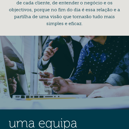
de cada cliente, de entender o negócio e os
objectivos, porque no fim do dia é essa relação e a
partilha de uma visão que tornarão tudo mais
simples e eficaz.
uma equipa