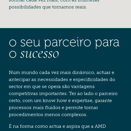
possibilidades que tornamos reais.
o seu parceiro para
sucesso
o
Num mundo cada vez mais dinâmico, actuar e
antecipar as necessidades e especificidades do
sector em que se opera são vantagens
competitivas importantes. Ter ao lado o parceiro
certo, com um know how e expertise, garante
processos mais fluidos e permite tornar
procedimentos menos complexos.
É na forma como actua e aspira que a AMD