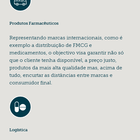
Produtos Farmacêuticos
Representando marcas internacionais, como é
exemplo a distribuição de FMCG e
medicamentos, o objectivo visa garantir não só
que o cliente tenha disponível, a preço justo,
produtos da mais alta qualidade mas, acima de
tudo, encurtar as distâncias entre marcas e
consumidor final.
Logística