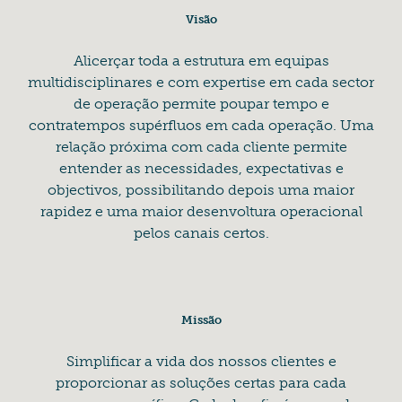
Visão
Alicerçar toda a estrutura em equipas
multidisciplinares e com expertise em cada sector
de operação permite poupar tempo e
contratempos supérfluos em cada operação. Uma
relação próxima com cada cliente permite
entender as necessidades, expectativas e
objectivos, possibilitando depois uma maior
rapidez e uma maior desenvoltura operacional
pelos canais certos.
Missão
Simplificar a vida dos nossos clientes e
proporcionar as soluções certas para cada