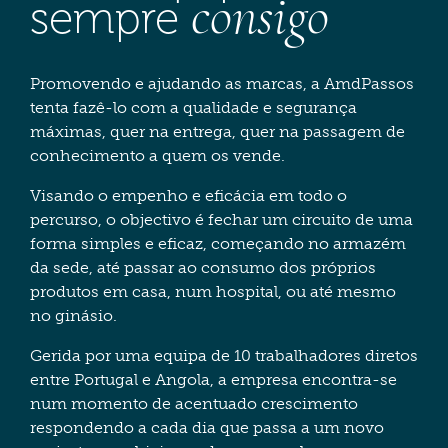
consigo
sempre
Promovendo e ajudando as marcas, a AmdPassos
tenta fazê-lo com a qualidade e segurança
máximas, quer na entrega, quer na passagem de
conhecimento a quem os vende.
Visando o empenho e eficácia em todo o
percurso, o objectivo é fechar um circuito de uma
forma simples e eficaz, começando no armazém
da sede, até passar ao consumo dos próprios
produtos em casa, num hospital, ou até mesmo
no ginásio.
Gerida por uma equipa de 10 trabalhadores diretos
entre Portugal e Angola, a empresa encontra-se
num momento de acentuado crescimento
respondendo a cada dia que passa a um novo