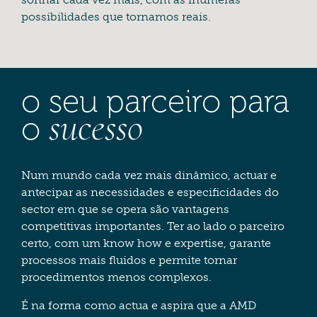
possibilidades que tornamos reais.
o seu parceiro para
sucesso
o
Num mundo cada vez mais dinâmico, actuar e
antecipar as necessidades e especificidades do
sector em que se opera são vantagens
competitivas importantes. Ter ao lado o parceiro
certo, com um know how e expertise, garante
processos mais fluidos e permite tornar
procedimentos menos complexos.
É na forma como actua e aspira que a AMD