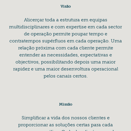
Visão
Alicerçar toda a estrutura em equipas
multidisciplinares e com expertise em cada sector
de operação permite poupar tempo e
contratempos supérfluos em cada operação. Uma
relação próxima com cada cliente permite
entender as necessidades, expectativas e
objectivos, possibilitando depois uma maior
rapidez e uma maior desenvoltura operacional
pelos canais certos.
Missão
Simplificar a vida dos nossos clientes e
proporcionar as soluções certas para cada