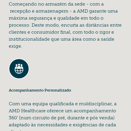
Começando no armazém da sede - com a
recepção e armazenagem - a AMD garante uma
máxima segurança e qualidade em todo o
processo. Deste modo, encurta as distâncias entre
clientes e consumidor final, com todo o rigor e
institucionalidade que uma área como a saúde
exige.
Acompanhamento Personalizado
Com uma equipa qualificada e muldisciplinar, a
AMD Healthcare oferece um acompanhamento
360’ (num circuito de pré, durante e pós venda)
adaptado às necessidades e exigências de cada