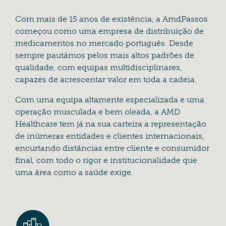
Com mais de 15 anos de existência, a AmdPassos
começou como uma empresa de distribuição de
medicamentos no mercado português. Desde
sempre pautámos pelos mais altos padrões de
qualidade, com equipas multidisciplinares,
capazes de acrescentar valor em toda a cadeia.
Com uma equipa altamente especializada e uma
operação musculada e bem oleada, a AMD
Healthcare tem já na sua carteira a representação
de inúmeras entidades e clientes internacionais,
encurtando distâncias entre cliente e consumidor
final, com todo o rigor e institucionalidade que
uma área como a saúde exige.