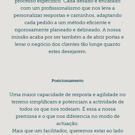
processo específico. Cada desafio é encarado
com um profissionalismo que nos leva a
personalizar respostas e caminhos, adaptando
cada pedido a um método eficiente e
rigorosamente planeado e delineado. A nossa
missão acaba por ser também a de abrir portas e
levar o negócio dos clientes tão longe quanto
estes desejarem.
Posicionamento
Uma maior capacidade de resposta e agilidade no
terreno simplificam e potenciam a actividade de
todos os que nos rodeiam. É essa a nossa
premissa e o que nos diferencia no modo de
actuação.
Mais que um facilitador, queremos estar ao lado