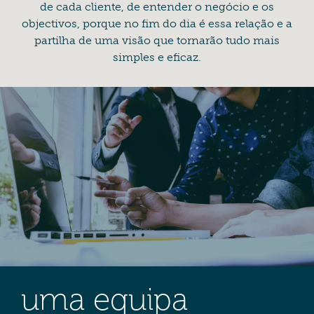
de cada cliente, de entender o negócio e os
objectivos, porque no fim do dia é essa relação e a
partilha de uma visão que tornarão tudo mais
simples e eficaz.
uma equipa