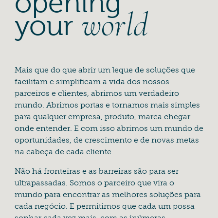
opening
your
world
Mais que do que abrir um leque de soluções que
facilitam e simplificam a vida dos nossos
parceiros e clientes, abrimos um verdadeiro
mundo. Abrimos portas e tornamos mais simples
para qualquer empresa, produto, marca chegar
onde entender. E com isso abrimos um mundo de
oportunidades, de crescimento e de novas metas
na cabeça de cada cliente.
Não há fronteiras e as barreiras são para ser
ultrapassadas. Somos o parceiro que vira o
mundo para encontrar as melhores soluções para
cada negócio. E permitimos que cada um possa
sonhar cada vez mais, com as inúmeras