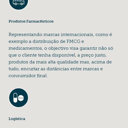
Produtos Farmacêuticos
Representando marcas internacionais, como é
exemplo a distribuição de FMCG e
medicamentos, o objectivo visa garantir não só
que o cliente tenha disponível, a preço justo,
produtos da mais alta qualidade mas, acima de
tudo, encurtar as distâncias entre marcas e
consumidor final.
Logística